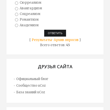
Сюрреализм
Авангардизм
Соцреализм
Романтизм
Академизм
[
Результаты
·
Архив опросов
]
Всего ответов:
45
ДРУЗЬЯ САЙТА
Официальный блог
Сообщество uCoz
База знаний uCoz