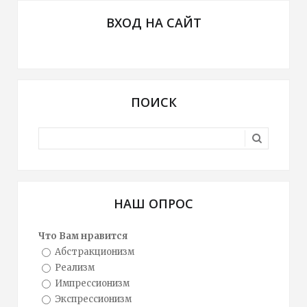
ВХОД НА САЙТ
ПОИСК
НАШ ОПРОС
Что Вам нравится
Абстракционизм
Реализм
Импрессионизм
Экспрессионизм