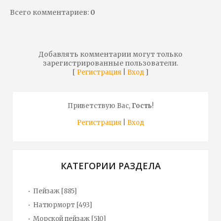
Всего комментариев
:
0
Добавлять комментарии могут только
зарегистрированные пользователи.
[
|
]
Регистрация
Вход
Приветствую Вас
,
Гость
!
Регистрация
|
Вход
КАТЕГОРИИ РАЗДЕЛА
Пейзаж
[885]
Натюрморт
[493]
Морской пейзаж
[510]