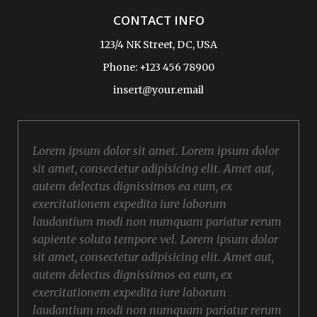
CONTACT INFO
123/4 NK Street, DC, USA
Phone: +123 456 78900
insert@your.email
Lorem ipsum dolor sit amet. Lorem ipsum dolor
sit amet, consectetur adipisicing elit. Amet aut,
autem delectus dignissimos ea eum, ex
exercitationem expedita iure laborum
laudantium modi non numquam pariatur rerum
sapiente soluta tempore vel. Lorem ipsum dolor
sit amet, consectetur adipisicing elit. Amet aut,
autem delectus dignissimos ea eum, ex
exercitationem expedita iure laborum
laudantium modi non numquam pariatur rerum