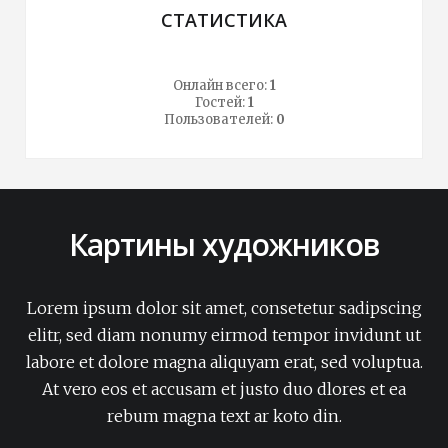
СТАТИСТИКА
Онлайн всего:
1
Гостей:
1
Пользователей:
0
Картины художников
Lorem ipsum dolor sit amet, consetetur sadipscing
elitr, sed diam nonumy eirmod tempor invidunt ut
labore et dolore magna aliquyam erat, sed voluptua.
At vero eos et accusam et justo duo dlores et ea
rebum magna text ar koto din.