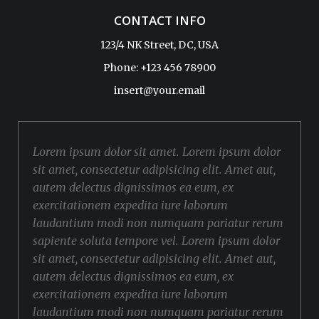
CONTACT INFO
123/4 NK Street, DC, USA
Phone: +123 456 78900
insert@your.email
Lorem ipsum dolor sit amet. Lorem ipsum dolor
sit amet, consectetur adipisicing elit. Amet aut,
autem delectus dignissimos ea eum, ex
exercitationem expedita iure laborum
laudantium modi non numquam pariatur rerum
sapiente soluta tempore vel. Lorem ipsum dolor
sit amet, consectetur adipisicing elit. Amet aut,
autem delectus dignissimos ea eum, ex
exercitationem expedita iure laborum
laudantium modi non numquam pariatur rerum