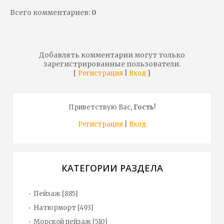
Всего комментариев
:
0
Добавлять комментарии могут только
зарегистрированные пользователи.
[
|
]
Регистрация
Вход
Приветствую Вас
,
Гость
!
Регистрация
|
Вход
КАТЕГОРИИ РАЗДЕЛА
Пейзаж
[885]
Натюрморт
[493]
Морской пейзаж
[510]