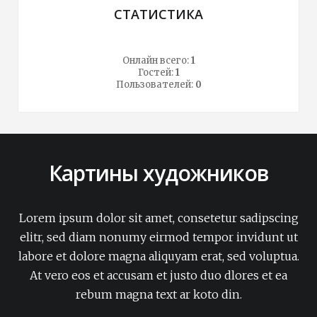
СТАТИСТИКА
Онлайн всего:
1
Гостей:
1
Пользователей:
0
Картины художников
Lorem ipsum dolor sit amet, consetetur sadipscing
elitr, sed diam nonumy eirmod tempor invidunt ut
labore et dolore magna aliquyam erat, sed voluptua.
At vero eos et accusam et justo duo dlores et ea
rebum magna text ar koto din.