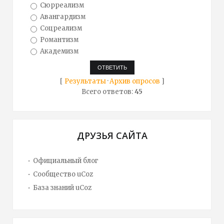
Сюрреализм
Авангардизм
Соцреализм
Романтизм
Академизм
[
Результаты
·
Архив опросов
]
Всего ответов:
45
ДРУЗЬЯ САЙТА
Официальный блог
Сообщество uCoz
База знаний uCoz