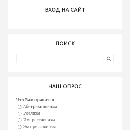
ВХОД НА САЙТ
ПОИСК
НАШ ОПРОС
Что Вам нравится
Абстракционизм
Реализм
Импрессионизм
Экспрессионизм