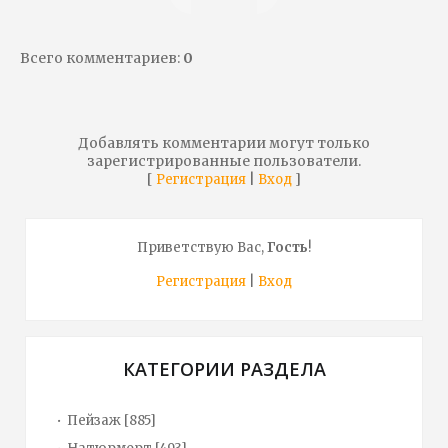
Всего комментариев
:
0
Добавлять комментарии могут только
зарегистрированные пользователи.
[
|
]
Регистрация
Вход
Приветствую Вас
,
Гость
!
Регистрация
|
Вход
КАТЕГОРИИ РАЗДЕЛА
Пейзаж
[885]