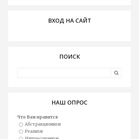
ВХОД НА САЙТ
ПОИСК
НАШ ОПРОС
Что Вам нравится
Абстракционизм
Реализм
Импрессионизм