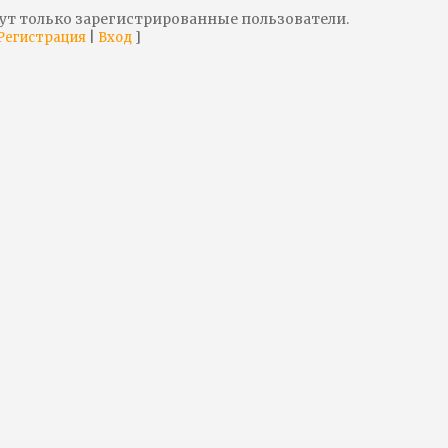
ут только зарегистрированные пользователи.
|
]
Регистрация
Вход