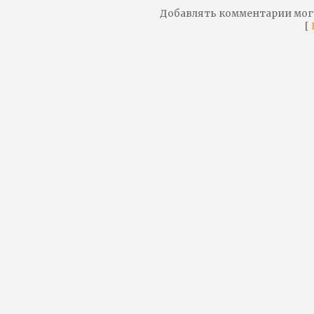
Добавлять комментарии мог
[