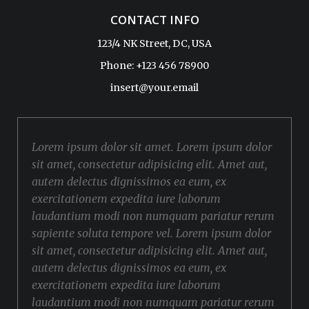
CONTACT INFO
123/4 NK Street, DC, USA
Phone: +123 456 78900
insert@your.email
Lorem ipsum dolor sit amet. Lorem ipsum dolor
sit amet, consectetur adipisicing elit. Amet aut,
autem delectus dignissimos ea eum, ex
exercitationem expedita iure laborum
laudantium modi non numquam pariatur rerum
sapiente soluta tempore vel. Lorem ipsum dolor
sit amet, consectetur adipisicing elit. Amet aut,
autem delectus dignissimos ea eum, ex
exercitationem expedita iure laborum
laudantium modi non numquam pariatur rerum