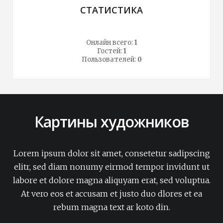
СТАТИСТИКА
Онлайн всего:
1
Гостей:
1
Пользователей:
0
Картины художников
Lorem ipsum dolor sit amet, consetetur sadipscing
elitr, sed diam nonumy eirmod tempor invidunt ut
labore et dolore magna aliquyam erat, sed voluptua.
At vero eos et accusam et justo duo dlores et ea
rebum magna text ar koto din.