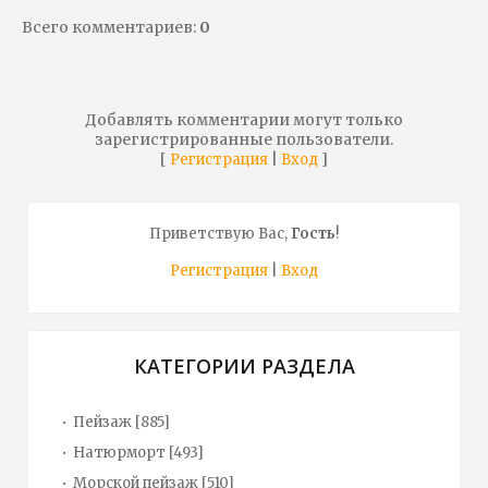
Всего комментариев
:
0
Добавлять комментарии могут только
зарегистрированные пользователи.
[
|
]
Регистрация
Вход
Приветствую Вас
,
Гость
!
Регистрация
|
Вход
КАТЕГОРИИ РАЗДЕЛА
Пейзаж
[885]
Натюрморт
[493]
Морской пейзаж
[510]