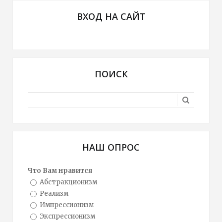
ВХОД НА САЙТ
ПОИСК
НАШ ОПРОС
Что Вам нравится
Абстракционизм
Реализм
Импрессионизм
Экспрессионизм