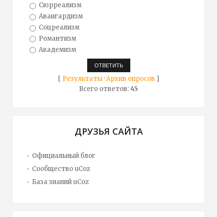
Сюрреализм
Авангардизм
Соцреализм
Романтизм
Академизм
[
Результаты
·
Архив опросов
]
Всего ответов:
45
ДРУЗЬЯ САЙТА
Официальный блог
Сообщество uCoz
База знаний uCoz