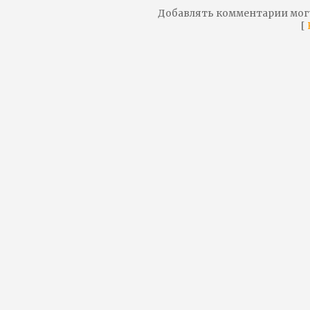
Добавлять комментарии мог
[