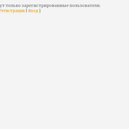
ут только зарегистрированные пользователи.
|
]
Регистрация
Вход