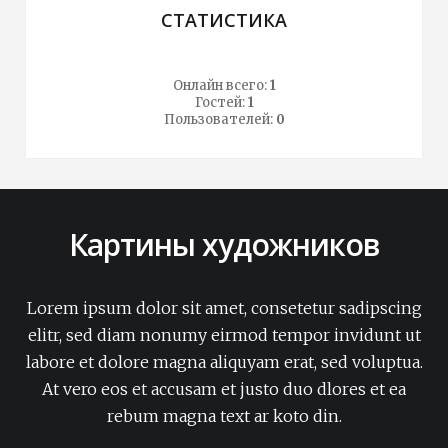
СТАТИСТИКА
Онлайн всего:
1
Гостей:
1
Пользователей:
0
Картины художников
Lorem ipsum dolor sit amet, consetetur sadipscing
elitr, sed diam nonumy eirmod tempor invidunt ut
labore et dolore magna aliquyam erat, sed voluptua.
At vero eos et accusam et justo duo dlores et ea
rebum magna text ar koto din.