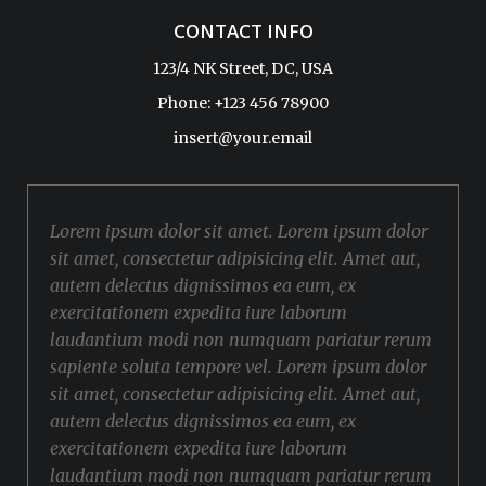
CONTACT INFO
123/4 NK Street, DC, USA
Phone: +123 456 78900
insert@your.email
Lorem ipsum dolor sit amet. Lorem ipsum dolor
sit amet, consectetur adipisicing elit. Amet aut,
autem delectus dignissimos ea eum, ex
exercitationem expedita iure laborum
laudantium modi non numquam pariatur rerum
sapiente soluta tempore vel. Lorem ipsum dolor
sit amet, consectetur adipisicing elit. Amet aut,
autem delectus dignissimos ea eum, ex
exercitationem expedita iure laborum
laudantium modi non numquam pariatur rerum