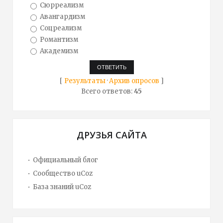
Сюрреализм
Авангардизм
Соцреализм
Романтизм
Академизм
[
Результаты
·
Архив опросов
]
Всего ответов:
45
ДРУЗЬЯ САЙТА
Официальный блог
Сообщество uCoz
База знаний uCoz