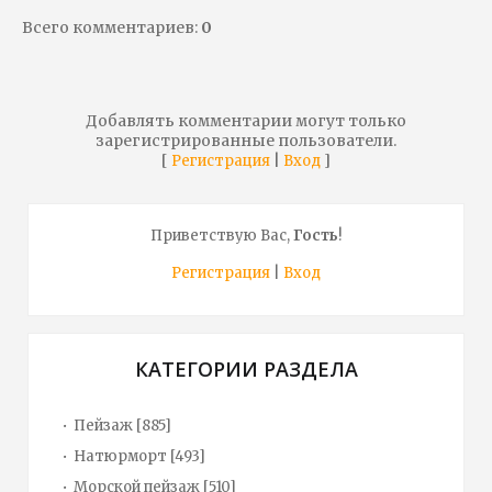
Всего комментариев
:
0
Добавлять комментарии могут только
зарегистрированные пользователи.
[
|
]
Регистрация
Вход
Приветствую Вас
,
Гость
!
Регистрация
|
Вход
КАТЕГОРИИ РАЗДЕЛА
Пейзаж
[885]
Натюрморт
[493]
Морской пейзаж
[510]