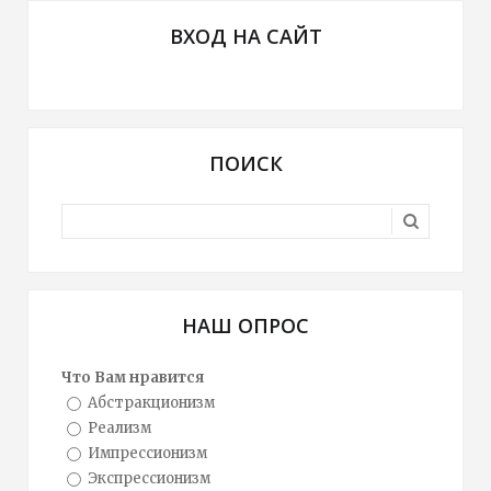
ВХОД НА САЙТ
ПОИСК
НАШ ОПРОС
Что Вам нравится
Абстракционизм
Реализм
Импрессионизм
Экспрессионизм