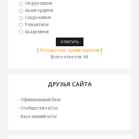
Сюрреализм
Авангардизм
Соцреализм
Романтизм
Академизм
[
Результаты
·
Архив опросов
]
Всего ответов:
45
ДРУЗЬЯ САЙТА
Официальный блог
Сообщество uCoz
База знаний uCoz