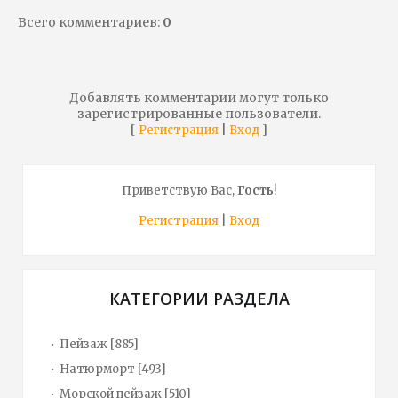
Всего комментариев
:
0
Добавлять комментарии могут только
зарегистрированные пользователи.
[
|
]
Регистрация
Вход
Приветствую Вас
,
Гость
!
Регистрация
|
Вход
КАТЕГОРИИ РАЗДЕЛА
Пейзаж
[885]
Натюрморт
[493]
Морской пейзаж
[510]