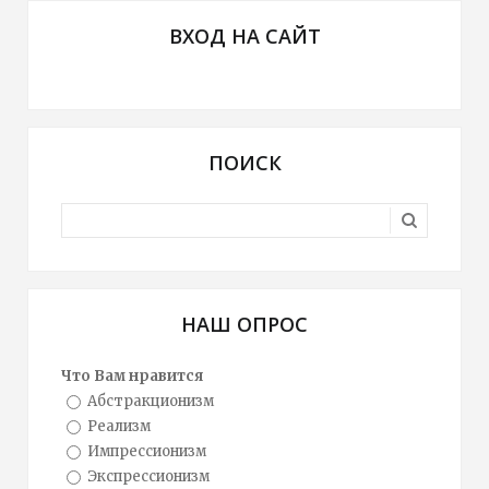
ВХОД НА САЙТ
ПОИСК
НАШ ОПРОС
Что Вам нравится
Абстракционизм
Реализм
Импрессионизм
Экспрессионизм