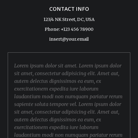
CONTACT INFO
123/4 NK Street, DC, USA
Phone: +123 456 78900
insert@your.email
Lorem ipsum dolor sit amet. Lorem ipsum dolor
sit amet, consectetur adipisicing elit. Amet aut,
autem delectus dignissimos ea eum, ex
exercitationem expedita iure laborum
laudantium modi non numquam pariatur rerum
sapiente soluta tempore vel. Lorem ipsum dolor
sit amet, consectetur adipisicing elit. Amet aut,
autem delectus dignissimos ea eum, ex
exercitationem expedita iure laborum
laudantium modi non numquam pariatur rerum