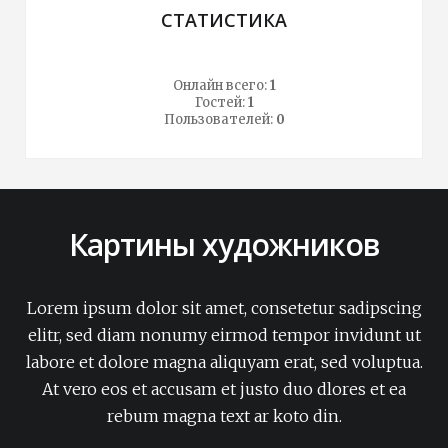
СТАТИСТИКА
Онлайн всего:
1
Гостей:
1
Пользователей:
0
Картины художников
Lorem ipsum dolor sit amet, consetetur sadipscing
elitr, sed diam nonumy eirmod tempor invidunt ut
labore et dolore magna aliquyam erat, sed voluptua.
At vero eos et accusam et justo duo dlores et ea
rebum magna text ar koto din.