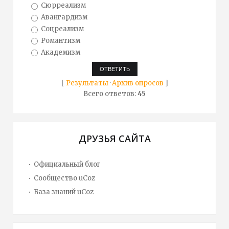
Сюрреализм
Авангардизм
Соцреализм
Романтизм
Академизм
[
Результаты
·
Архив опросов
]
Всего ответов:
45
ДРУЗЬЯ САЙТА
Официальный блог
Сообщество uCoz
База знаний uCoz