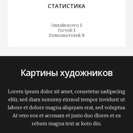
СТАТИСТИКА
Онлайн всего:
1
Гостей:
1
Пользователей:
0
Картины художников
Lorem ipsum dolor sit amet, consetetur sadipscing
elitr, sed diam nonumy eirmod tempor invidunt ut
labore et dolore magna aliquyam erat, sed voluptua.
At vero eos et accusam et justo duo dlores et ea
rebum magna text ar koto din.