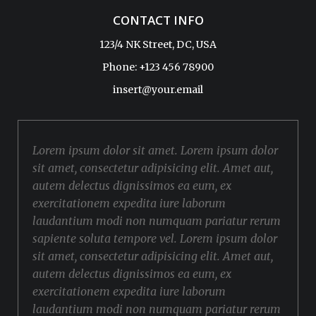
CONTACT INFO
123/4 NK Street, DC, USA
Phone: +123 456 78900
insert@your.email
Lorem ipsum dolor sit amet. Lorem ipsum dolor
sit amet, consectetur adipisicing elit. Amet aut,
autem delectus dignissimos ea eum, ex
exercitationem expedita iure laborum
laudantium modi non numquam pariatur rerum
sapiente soluta tempore vel. Lorem ipsum dolor
sit amet, consectetur adipisicing elit. Amet aut,
autem delectus dignissimos ea eum, ex
exercitationem expedita iure laborum
laudantium modi non numquam pariatur rerum