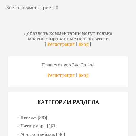
Всего комментариев
:
0
Добавлять комментарии могут только
зарегистрированные пользователи.
[
|
]
Регистрация
Вход
Приветствую Вас
,
Гость
!
Регистрация
|
Вход
КАТЕГОРИИ РАЗДЕЛА
Пейзаж
[885]
Натюрморт
[493]
Морской пейзаж
[510]