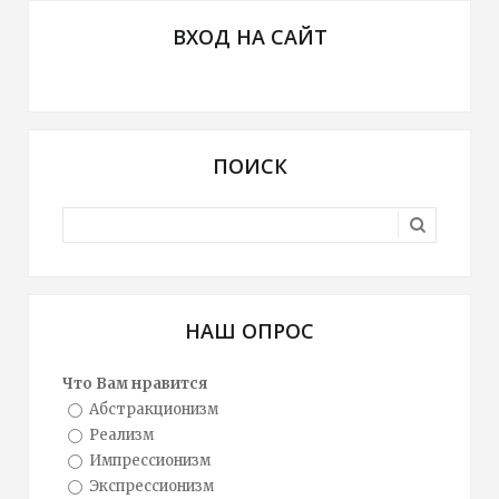
ВХОД НА САЙТ
ПОИСК
НАШ ОПРОС
Что Вам нравится
Абстракционизм
Реализм
Импрессионизм
Экспрессионизм