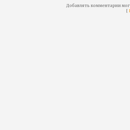
Добавлять комментарии мог
[