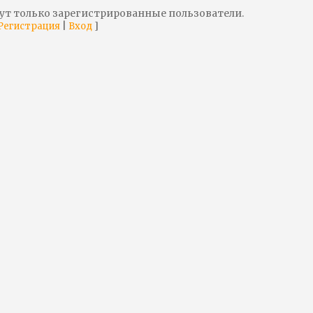
ут только зарегистрированные пользователи.
|
]
Регистрация
Вход