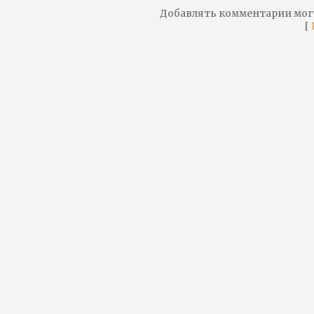
Добавлять комментарии мог
[