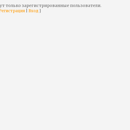
ут только зарегистрированные пользователи.
|
]
Регистрация
Вход