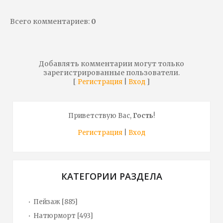
Всего комментариев
:
0
Добавлять комментарии могут только
зарегистрированные пользователи.
[
|
]
Регистрация
Вход
Приветствую Вас
,
Гость
!
Регистрация
|
Вход
КАТЕГОРИИ РАЗДЕЛА
Пейзаж
[885]
Натюрморт
[493]