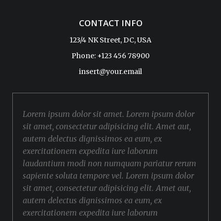
CONTACT INFO
123/4 NK Street, DC, USA
Phone: +123 456 78900
insert@your.email
Lorem ipsum dolor sit amet. Lorem ipsum dolor
sit amet, consectetur adipisicing elit. Amet aut,
autem delectus dignissimos ea eum, ex
exercitationem expedita iure laborum
laudantium modi non numquam pariatur rerum
sapiente soluta tempore vel. Lorem ipsum dolor
sit amet, consectetur adipisicing elit. Amet aut,
autem delectus dignissimos ea eum, ex
exercitationem expedita iure laborum