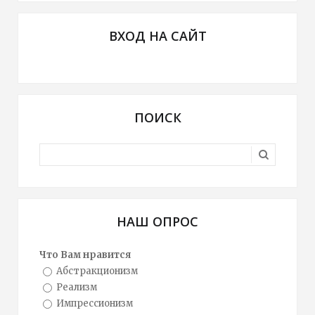
ВХОД НА САЙТ
ПОИСК
НАШ ОПРОС
Что Вам нравится
Абстракционизм
Реализм
Импрессионизм