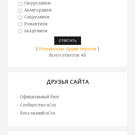
Сюрреализм
Авангардизм
Соцреализм
Романтизм
Академизм
[
Результаты
·
Архив опросов
]
Всего ответов:
45
ДРУЗЬЯ САЙТА
Официальный блог
Сообщество uCoz
База знаний uCoz