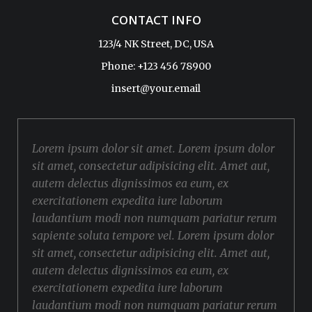
CONTACT INFO
123/4 NK Street, DC, USA
Phone: +123 456 78900
insert@your.email
Lorem ipsum dolor sit amet. Lorem ipsum dolor
sit amet, consectetur adipisicing elit. Amet aut,
autem delectus dignissimos ea eum, ex
exercitationem expedita iure laborum
laudantium modi non numquam pariatur rerum
sapiente soluta tempore vel. Lorem ipsum dolor
sit amet, consectetur adipisicing elit. Amet aut,
autem delectus dignissimos ea eum, ex
exercitationem expedita iure laborum
laudantium modi non numquam pariatur rerum