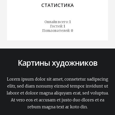
СТАТИСТИКА
Онлайн всего:
1
Гостей:
1
Пользователей:
0
Картины художников
Lorem ipsum dolor sit amet, consetetur sadipscing
elitr, sed diam nonumy eirmod tempor invidunt ut
labore et dolore magna aliquyam erat, sed voluptua.
At vero eos et accusam et justo duo dlores et ea
rebum magna text ar koto din.