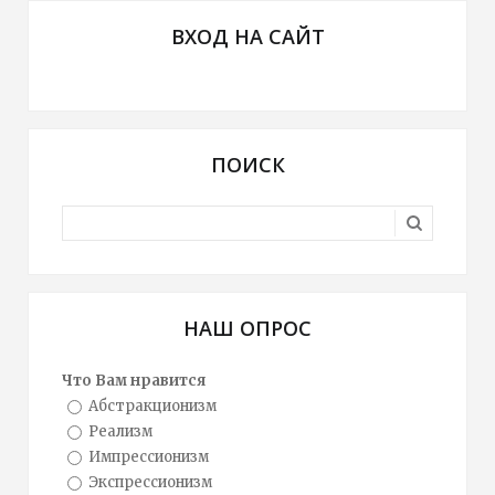
ВХОД НА САЙТ
ПОИСК
НАШ ОПРОС
Что Вам нравится
Абстракционизм
Реализм
Импрессионизм
Экспрессионизм