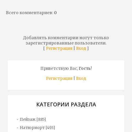
Всего комментариев
:
0
Добавлять комментарии могут только
зарегистрированные пользователи.
[
|
]
Регистрация
Вход
Приветствую Вас
,
Гость
!
Регистрация
|
Вход
КАТЕГОРИИ РАЗДЕЛА
Пейзаж
[885]
Натюрморт
[493]