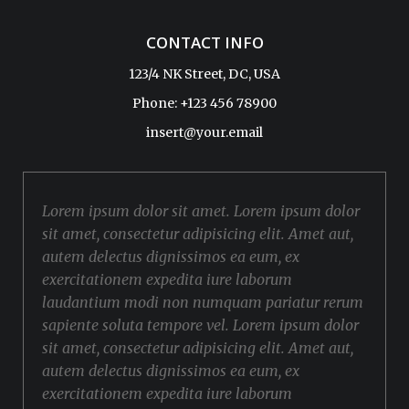
CONTACT INFO
123/4 NK Street, DC, USA
Phone: +123 456 78900
insert@your.email
Lorem ipsum dolor sit amet. Lorem ipsum dolor
sit amet, consectetur adipisicing elit. Amet aut,
autem delectus dignissimos ea eum, ex
exercitationem expedita iure laborum
laudantium modi non numquam pariatur rerum
sapiente soluta tempore vel. Lorem ipsum dolor
sit amet, consectetur adipisicing elit. Amet aut,
autem delectus dignissimos ea eum, ex
exercitationem expedita iure laborum