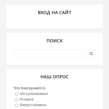
ВХОД НА САЙТ
ПОИСК
НАШ ОПРОС
Что Вам нравится
Абстракционизм
Реализм
Импрессионизм