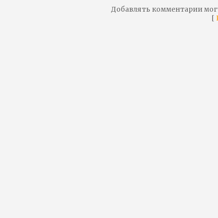
Добавлять комментарии мог
[