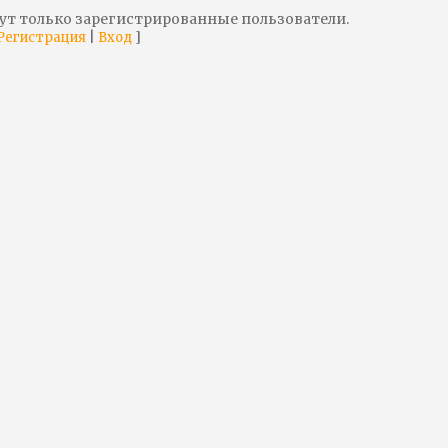
ут только зарегистрированные пользователи.
|
]
Регистрация
Вход