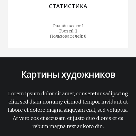
СТАТИСТИКА
Онлайн всего:
1
Гостей:
1
Пользователей:
0
Картины художников
Lorem ipsum dolor sit amet, consetetur sadipscing
elitr, sed diam nonumy eirmod tempor invidunt ut
labore et dolore magna aliquyam erat, sed voluptua.
At vero eos et accusam et justo duo dlores et ea
rebum magna text ar koto din.