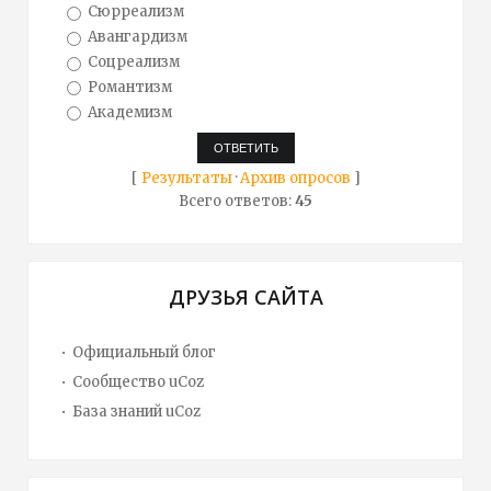
Сюрреализм
Авангардизм
Соцреализм
Романтизм
Академизм
[
Результаты
·
Архив опросов
]
Всего ответов:
45
ДРУЗЬЯ САЙТА
Официальный блог
Сообщество uCoz
База знаний uCoz