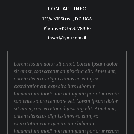
CONTACT INFO
123/4 NK Street, DC, USA
Phone: +123 456 78900
insert@your.email
Lorem ipsum dolor sit amet. Lorem ipsum dolor
sit amet, consectetur adipisicing elit. Amet aut,
autem delectus dignissimos ea eum, ex
exercitationem expedita iure laborum
laudantium modi non numquam pariatur rerum
sapiente soluta tempore vel. Lorem ipsum dolor
sit amet, consectetur adipisicing elit. Amet aut,
autem delectus dignissimos ea eum, ex
exercitationem expedita iure laborum
laudantium modi non numquam pariatur rerum