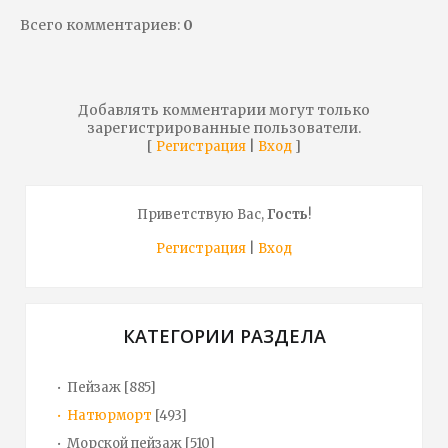
Всего комментариев
:
0
Добавлять комментарии могут только
зарегистрированные пользователи.
[
|
]
Регистрация
Вход
Приветствую Вас
,
Гость
!
Регистрация
|
Вход
КАТЕГОРИИ РАЗДЕЛА
Пейзаж
[885]
Натюрморт
[493]
Морской пейзаж
[510]