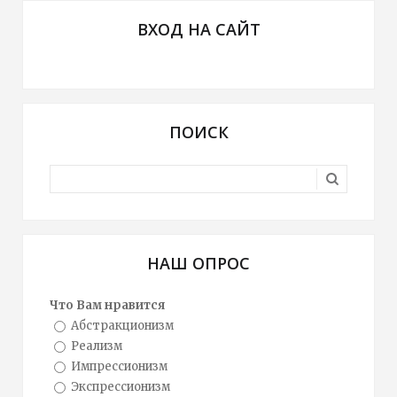
ВХОД НА САЙТ
ПОИСК
НАШ ОПРОС
Что Вам нравится
Абстракционизм
Реализм
Импрессионизм
Экспрессионизм