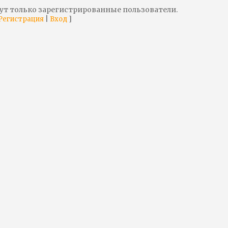
ут только зарегистрированные пользователи.
|
]
Регистрация
Вход