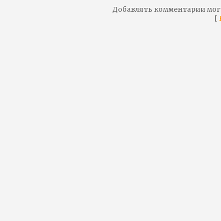
Добавлять комментарии мог
[