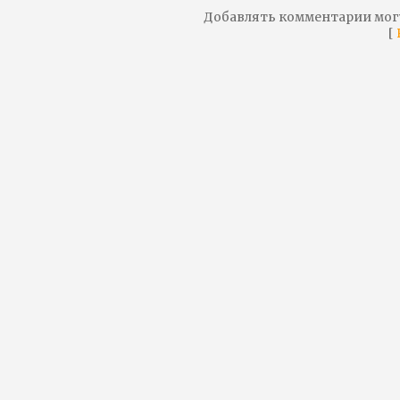
Добавлять комментарии мог
[