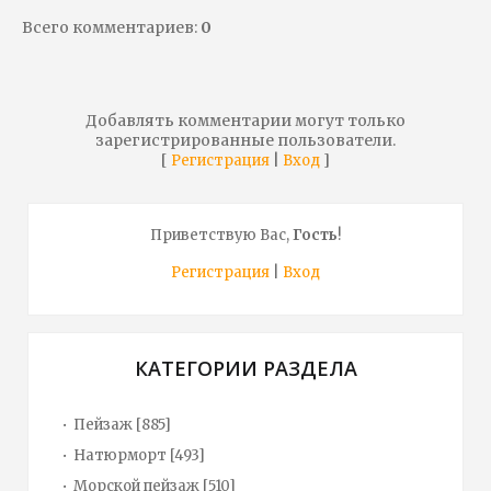
Всего комментариев
:
0
Добавлять комментарии могут только
зарегистрированные пользователи.
[
|
]
Регистрация
Вход
Приветствую Вас
,
Гость
!
Регистрация
|
Вход
КАТЕГОРИИ РАЗДЕЛА
Пейзаж
[885]
Натюрморт
[493]
Морской пейзаж
[510]