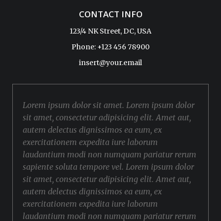
CONTACT INFO
123/4 NK Street, DC, USA
Phone: +123 456 78900
insert@your.email
Lorem ipsum dolor sit amet. Lorem ipsum dolor
sit amet, consectetur adipisicing elit. Amet aut,
autem delectus dignissimos ea eum, ex
exercitationem expedita iure laborum
laudantium modi non numquam pariatur rerum
sapiente soluta tempore vel. Lorem ipsum dolor
sit amet, consectetur adipisicing elit. Amet aut,
autem delectus dignissimos ea eum, ex
exercitationem expedita iure laborum
laudantium modi non numquam pariatur rerum