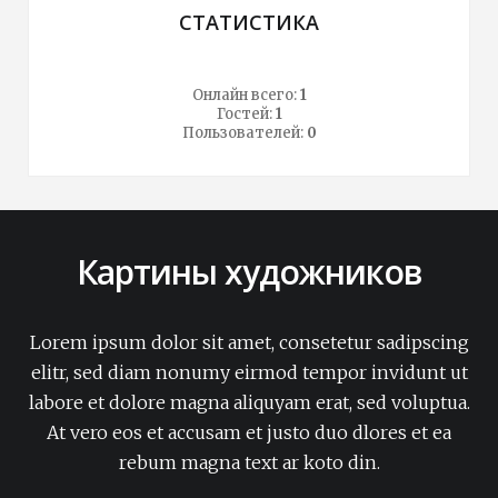
СТАТИСТИКА
Онлайн всего:
1
Гостей:
1
Пользователей:
0
Картины художников
Lorem ipsum dolor sit amet, consetetur sadipscing
elitr, sed diam nonumy eirmod tempor invidunt ut
labore et dolore magna aliquyam erat, sed voluptua.
At vero eos et accusam et justo duo dlores et ea
rebum magna text ar koto din.