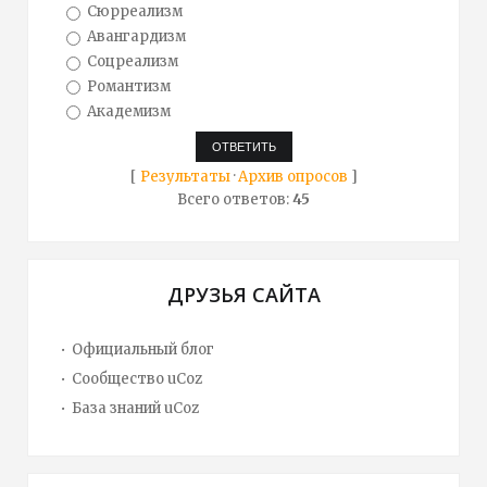
Сюрреализм
Авангардизм
Соцреализм
Романтизм
Академизм
[
Результаты
·
Архив опросов
]
Всего ответов:
45
ДРУЗЬЯ САЙТА
Официальный блог
Сообщество uCoz
База знаний uCoz