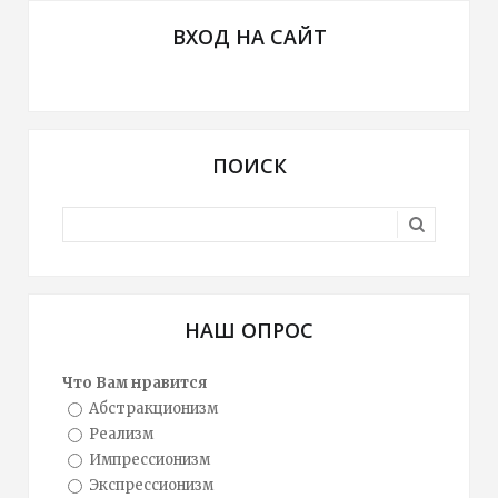
ВХОД НА САЙТ
ПОИСК
НАШ ОПРОС
Что Вам нравится
Абстракционизм
Реализм
Импрессионизм
Экспрессионизм