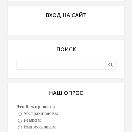
ВХОД НА САЙТ
ПОИСК
НАШ ОПРОС
Что Вам нравится
Абстракционизм
Реализм
Импрессионизм