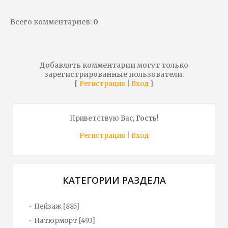
Всего комментариев
:
0
Добавлять комментарии могут только
зарегистрированные пользователи.
[
|
]
Регистрация
Вход
Приветствую Вас
,
Гость
!
Регистрация
|
Вход
КАТЕГОРИИ РАЗДЕЛА
Пейзаж
[885]
Натюрморт
[493]