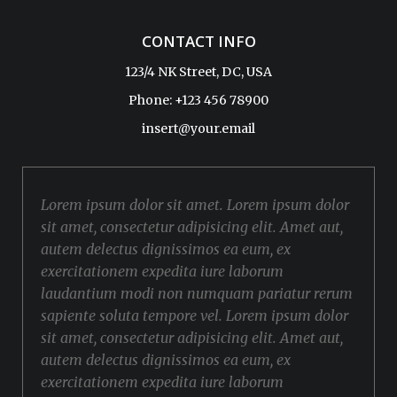
CONTACT INFO
123/4 NK Street, DC, USA
Phone: +123 456 78900
insert@your.email
Lorem ipsum dolor sit amet. Lorem ipsum dolor
sit amet, consectetur adipisicing elit. Amet aut,
autem delectus dignissimos ea eum, ex
exercitationem expedita iure laborum
laudantium modi non numquam pariatur rerum
sapiente soluta tempore vel. Lorem ipsum dolor
sit amet, consectetur adipisicing elit. Amet aut,
autem delectus dignissimos ea eum, ex
exercitationem expedita iure laborum