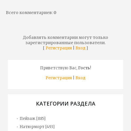
Всего комментариев
:
0
Добавлять комментарии могут только
зарегистрированные пользователи.
[
|
]
Регистрация
Вход
Приветствую Вас
,
Гость
!
Регистрация
|
Вход
КАТЕГОРИИ РАЗДЕЛА
Пейзаж
[885]
Натюрморт
[493]