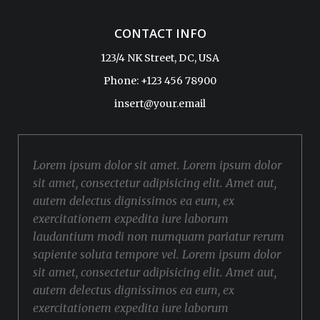
CONTACT INFO
123/4 NK Street, DC, USA
Phone: +123 456 78900
insert@your.email
Lorem ipsum dolor sit amet. Lorem ipsum dolor
sit amet, consectetur adipisicing elit. Amet aut,
autem delectus dignissimos ea eum, ex
exercitationem expedita iure laborum
laudantium modi non numquam pariatur rerum
sapiente soluta tempore vel. Lorem ipsum dolor
sit amet, consectetur adipisicing elit. Amet aut,
autem delectus dignissimos ea eum, ex
exercitationem expedita iure laborum