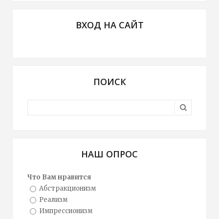
ВХОД НА САЙТ
ПОИСК
НАШ ОПРОС
Что Вам нравится
Абстракционизм
Реализм
Импрессионизм