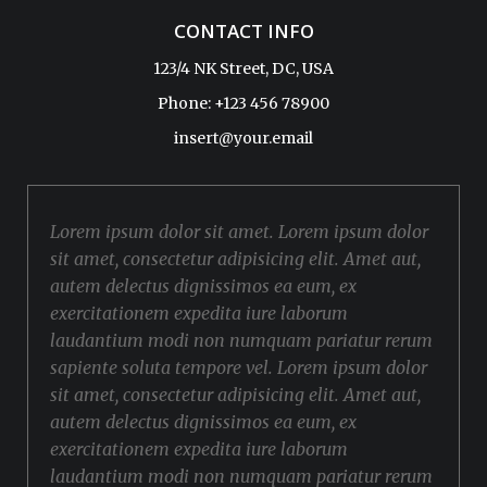
CONTACT INFO
123/4 NK Street, DC, USA
Phone: +123 456 78900
insert@your.email
Lorem ipsum dolor sit amet. Lorem ipsum dolor
sit amet, consectetur adipisicing elit. Amet aut,
autem delectus dignissimos ea eum, ex
exercitationem expedita iure laborum
laudantium modi non numquam pariatur rerum
sapiente soluta tempore vel. Lorem ipsum dolor
sit amet, consectetur adipisicing elit. Amet aut,
autem delectus dignissimos ea eum, ex
exercitationem expedita iure laborum
laudantium modi non numquam pariatur rerum