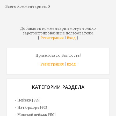
Всего комментариев
:
0
Добавлять комментарии могут только
зарегистрированные пользователи.
[
|
]
Регистрация
Вход
Приветствую Вас
,
Гость
!
Регистрация
|
Вход
КАТЕГОРИИ РАЗДЕЛА
Пейзаж
[885]
Натюрморт
[493]
Морской пейзаж
[510]