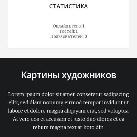
СТАТИСТИКА
Онлайн всего:
1
Гостей:
1
Пользователей:
0
Картины художников
Lorem ipsum dolor sit amet, consetetur sadipscing
elitr, sed diam nonumy eirmod tempor invidunt ut
labore et dolore magna aliquyam erat, sed voluptua.
At vero eos et accusam et justo duo dlores et ea
rebum magna text ar koto din.