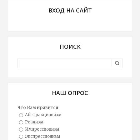
ВХОД НА САЙТ
ПОИСК
НАШ ОПРОС
Что Вам нравится
Абстракционизм
Реализм
Импрессионизм
Экспрессионизм