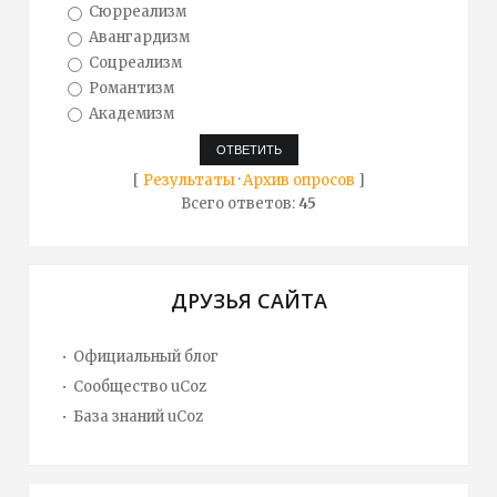
Сюрреализм
Авангардизм
Соцреализм
Романтизм
Академизм
[
Результаты
·
Архив опросов
]
Всего ответов:
45
ДРУЗЬЯ САЙТА
Официальный блог
Сообщество uCoz
База знаний uCoz