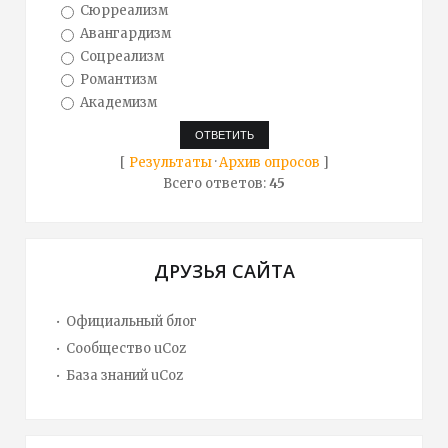
Сюрреализм
Авангардизм
Соцреализм
Романтизм
Академизм
[
Результаты
·
Архив опросов
]
Всего ответов:
45
ДРУЗЬЯ САЙТА
Официальный блог
Сообщество uCoz
База знаний uCoz