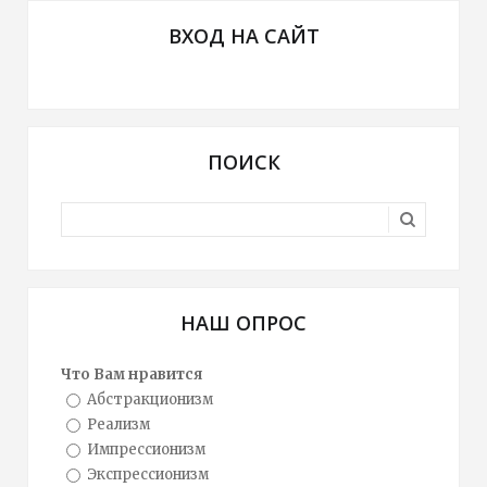
ВХОД НА САЙТ
ПОИСК
НАШ ОПРОС
Что Вам нравится
Абстракционизм
Реализм
Импрессионизм
Экспрессионизм