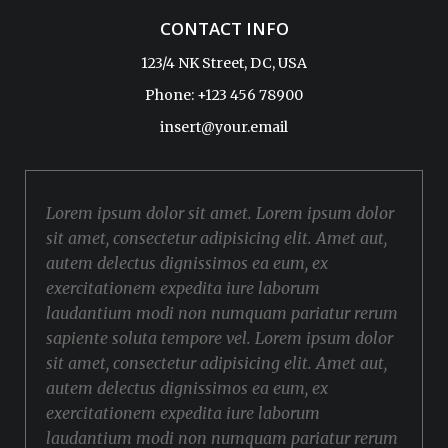
CONTACT INFO
123/4 NK Street, DC, USA
Phone: +123 456 78900
insert@your.email
Lorem ipsum dolor sit amet. Lorem ipsum dolor
sit amet, consectetur adipisicing elit. Amet aut,
autem delectus dignissimos ea eum, ex
exercitationem expedita iure laborum
laudantium modi non numquam pariatur rerum
sapiente soluta tempore vel. Lorem ipsum dolor
sit amet, consectetur adipisicing elit. Amet aut,
autem delectus dignissimos ea eum, ex
exercitationem expedita iure laborum
laudantium modi non numquam pariatur rerum