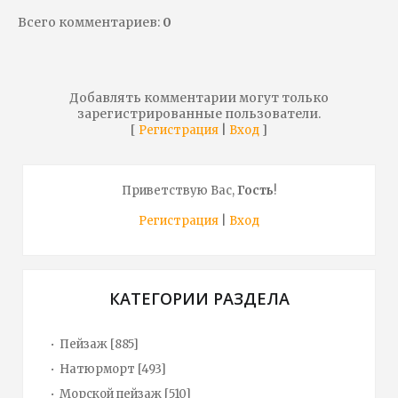
Всего комментариев
:
0
Добавлять комментарии могут только
зарегистрированные пользователи.
[
|
]
Регистрация
Вход
Приветствую Вас
,
Гость
!
Регистрация
|
Вход
КАТЕГОРИИ РАЗДЕЛА
Пейзаж
[885]
Натюрморт
[493]
Морской пейзаж
[510]