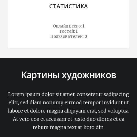
СТАТИСТИКА
Онлайн всего:
1
Гостей:
1
Пользователей:
0
Картины художников
Lorem ipsum dolor sit amet, consetetur sadipscing
elitr, sed diam nonumy eirmod tempor invidunt ut
labore et dolore magna aliquyam erat, sed voluptua.
At vero eos et accusam et justo duo dlores et ea
rebum magna text ar koto din.