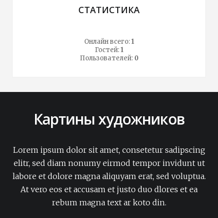
СТАТИСТИКА
Онлайн всего:
1
Гостей:
1
Пользователей:
0
Картины художников
Lorem ipsum dolor sit amet, consetetur sadipscing
elitr, sed diam nonumy eirmod tempor invidunt ut
labore et dolore magna aliquyam erat, sed voluptua.
At vero eos et accusam et justo duo dlores et ea
rebum magna text ar koto din.