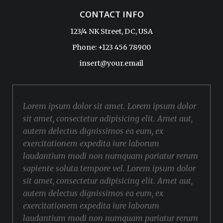
CONTACT INFO
123/4 NK Street, DC, USA
Phone: +123 456 78900
insert@your.email
Lorem ipsum dolor sit amet. Lorem ipsum dolor
sit amet, consectetur adipisicing elit. Amet aut,
autem delectus dignissimos ea eum, ex
exercitationem expedita iure laborum
laudantium modi non numquam pariatur rerum
sapiente soluta tempore vel. Lorem ipsum dolor
sit amet, consectetur adipisicing elit. Amet aut,
autem delectus dignissimos ea eum, ex
exercitationem expedita iure laborum
laudantium modi non numquam pariatur rerum