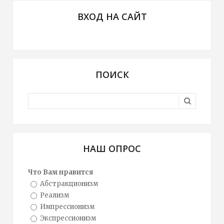
ВХОД НА САЙТ
ПОИСК
НАШ ОПРОС
Что Вам нравится
Абстракционизм
Реализм
Импрессионизм
Экспрессионизм