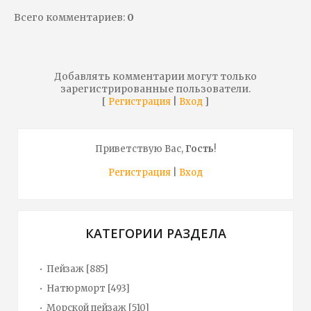
Всего комментариев
:
0
Добавлять комментарии могут только
зарегистрированные пользователи.
[
|
]
Регистрация
Вход
Приветствую Вас
,
Гость
!
Регистрация
|
Вход
КАТЕГОРИИ РАЗДЕЛА
Пейзаж
[885]
Натюрморт
[493]
Морской пейзаж
[510]