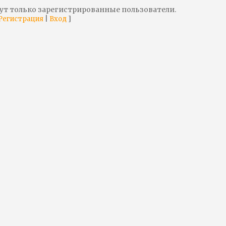
ут только зарегистрированные пользователи.
|
]
Регистрация
Вход