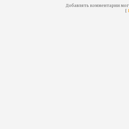
Добавлять комментарии мог
[