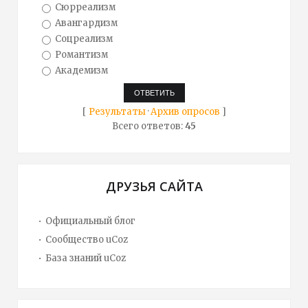
Сюрреализм
Авангардизм
Соцреализм
Романтизм
Академизм
[
Результаты
·
Архив опросов
]
Всего ответов:
45
ДРУЗЬЯ САЙТА
Официальный блог
Сообщество uCoz
База знаний uCoz