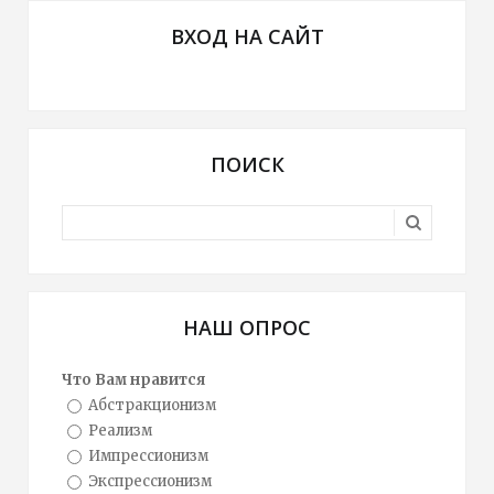
ВХОД НА САЙТ
ПОИСК
НАШ ОПРОС
Что Вам нравится
Абстракционизм
Реализм
Импрессионизм
Экспрессионизм