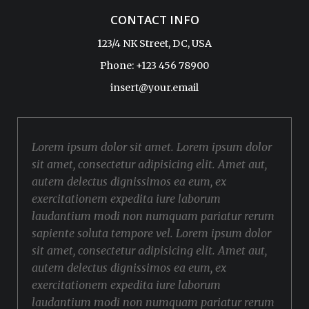
CONTACT INFO
123/4 NK Street, DC, USA
Phone: +123 456 78900
insert@your.email
Lorem ipsum dolor sit amet. Lorem ipsum dolor
sit amet, consectetur adipisicing elit. Amet aut,
autem delectus dignissimos ea eum, ex
exercitationem expedita iure laborum
laudantium modi non numquam pariatur rerum
sapiente soluta tempore vel. Lorem ipsum dolor
sit amet, consectetur adipisicing elit. Amet aut,
autem delectus dignissimos ea eum, ex
exercitationem expedita iure laborum
laudantium modi non numquam pariatur rerum