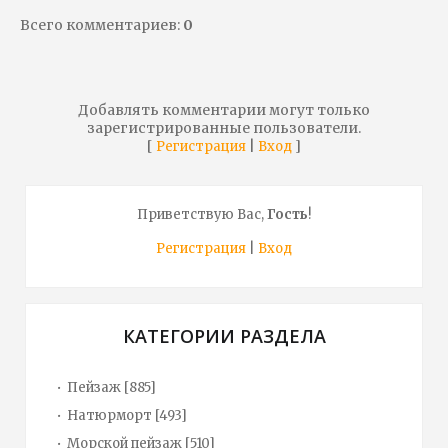
Всего комментариев
:
0
Добавлять комментарии могут только
зарегистрированные пользователи.
[
|
]
Регистрация
Вход
Приветствую Вас
,
Гость
!
Регистрация
|
Вход
КАТЕГОРИИ РАЗДЕЛА
Пейзаж
[885]
Натюрморт
[493]
Морской пейзаж
[510]